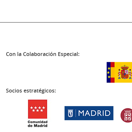
Con la Colaboración Especial:
Socios estratégicos: