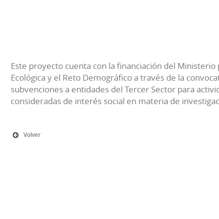
Este proyecto cuenta con la financiación del Ministerio 
Ecológica y el Reto Demográfico a través de la convocat
subvenciones a entidades del Tercer Sector para activi
consideradas de interés social en materia de investiga
Volver