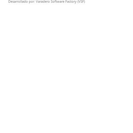
Desarrollado por:
Varadero Software Factory (VSF)