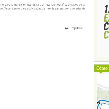
rio para la Transición Ecológica y el Reto Demográfico a través de la
el Tercer Sector para actividades de interés general consideradas de
Imprimir
Cómo l