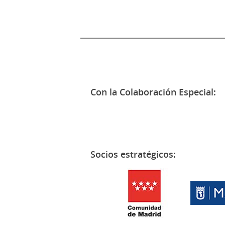
Con la Colaboración Especial:
Socios estratégicos: