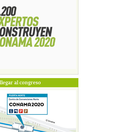
legar al congreso