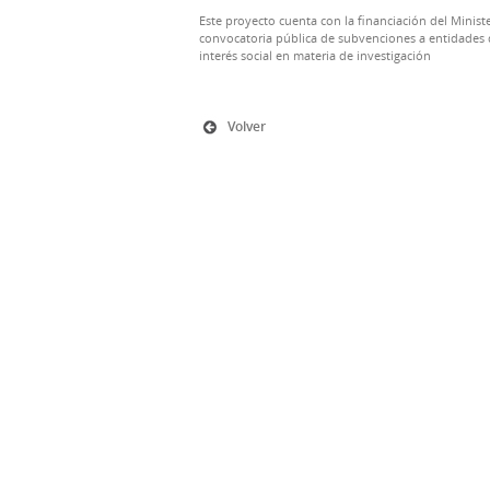
Este proyecto cuenta con la financiación del Ministe
convocatoria pública de subvenciones a entidades d
interés social en materia de investigación
Volver