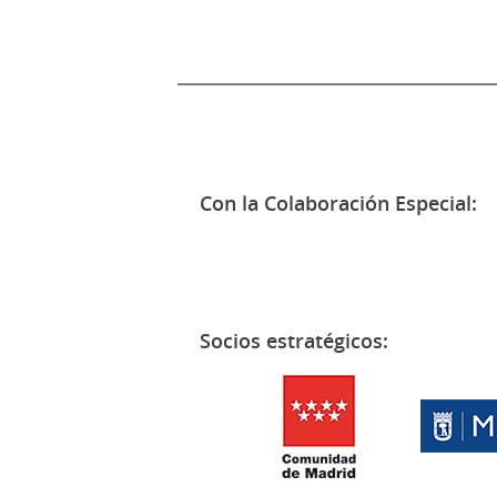
Con la Colaboración Especial:
Socios estratégicos: