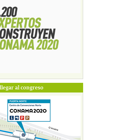
legar al congreso