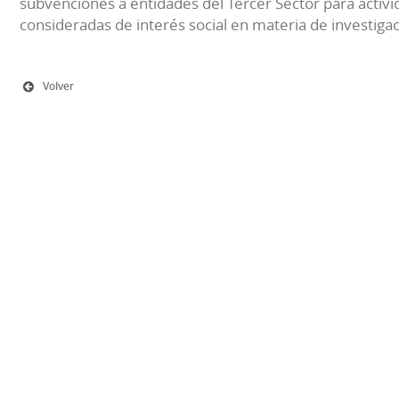
subvenciones a entidades del Tercer Sector para activi
consideradas de interés social en materia de investiga
Volver