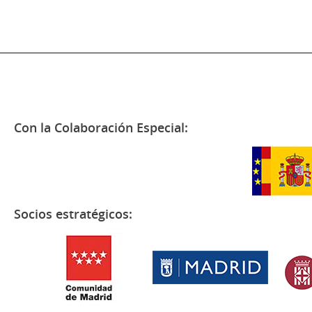
Con la Colaboración Especial:
Socios estratégicos: