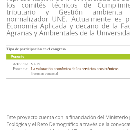
los comités técnicos de Cumplimi
tributario y Gestión ambiental
normalizador UNE. Actualmente es pr
Economía Aplicada y decano de la Fac
Agrarias y Ambientales de la Universid
Tipo de participación en el congreso
Ponente
Actividad:
ST-19
Ponencia:
La valoración económica de los servicios ecosistémicos.
[resumen ponencia]
Este proyecto cuenta con la financiación del Ministerio 
Ecológica y el Reto Demográfico a través de la convocat