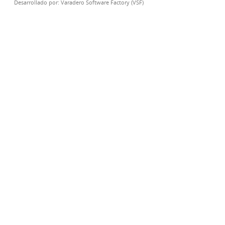
Desarrollado por:
Varadero Software Factory (VSF)