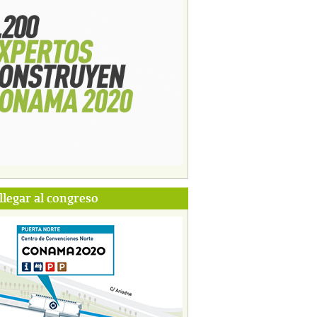
legar al congreso