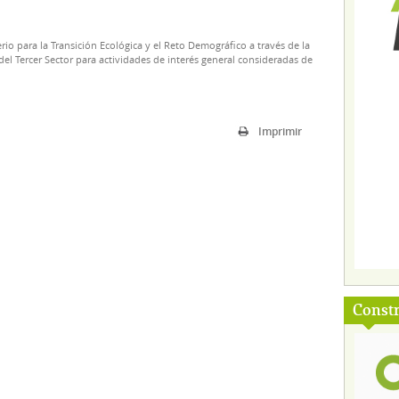
rio para la Transición Ecológica y el Reto Demográfico a través de la
el Tercer Sector para actividades de interés general consideradas de
Imprimir
Const