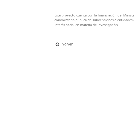
Este proyecto cuenta con la financiación del Ministe
convocatoria pública de subvenciones a entidades d
interés social en materia de investigación
Volver