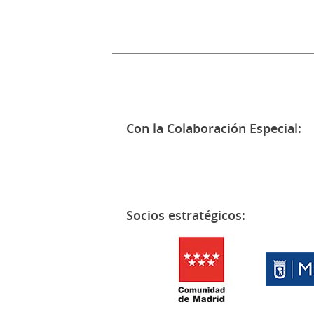
Con la Colaboración Especial:
Socios estratégicos: