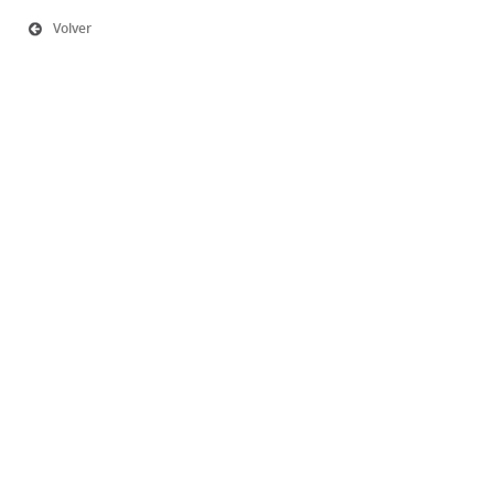
Volver