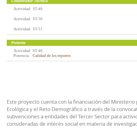
Colaborador Técnico
Actividad:
ST-48
Actividad:
ST-50
Actividad:
ST-51
Ponente
Actividad:
ST-48
Ponencia:
Calidad de los reportes
Este proyecto cuenta con la financiación del Ministerio 
Ecológica y el Reto Demográfico a través de la convocat
subvenciones a entidades del Tercer Sector para activi
consideradas de interés social en materia de investiga