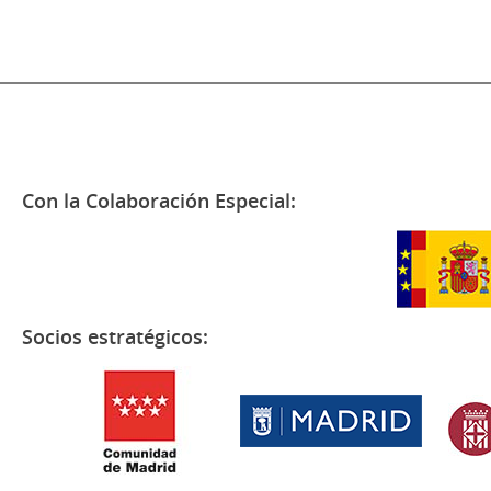
Con la Colaboración Especial:
Socios estratégicos: