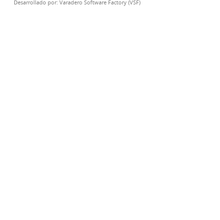
Desarrollado por:
Varadero Software Factory (VSF)