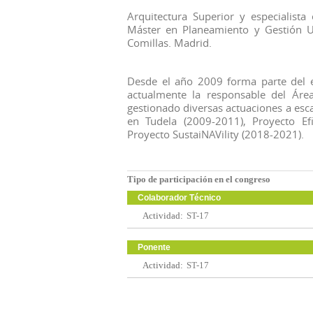
Arquitectura Superior y especialista
Máster en Planeamiento y Gestión Ur
Comillas. Madrid.
Desde el año 2009 forma parte del 
actualmente la responsable del Ár
gestionado diversas actuaciones a esc
en Tudela (2009-2011), Proyecto Ef
Proyecto SustaiNAVility (2018-2021).
Tipo de participación en el congreso
Colaborador Técnico
Actividad:
ST-17
Ponente
Actividad:
ST-17