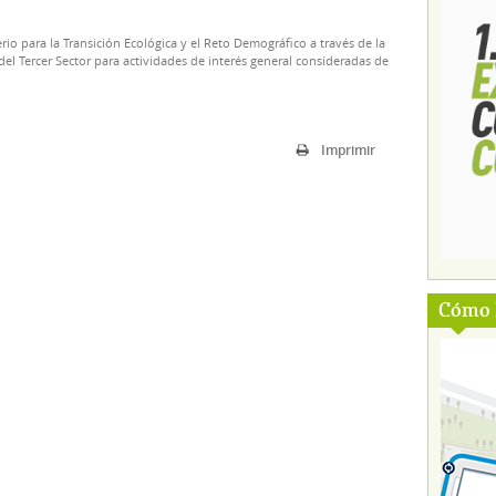
rio para la Transición Ecológica y el Reto Demográfico a través de la
el Tercer Sector para actividades de interés general consideradas de
Imprimir
Cómo l