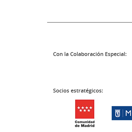
Con la Colaboración Especial:
Socios estratégicos: