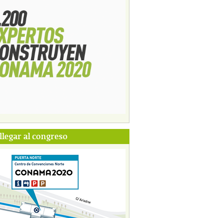
legar al congreso