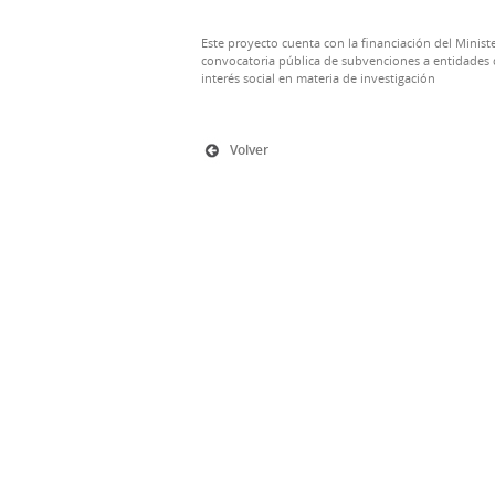
Este proyecto cuenta con la financiación del Ministe
convocatoria pública de subvenciones a entidades d
interés social en materia de investigación
Volver