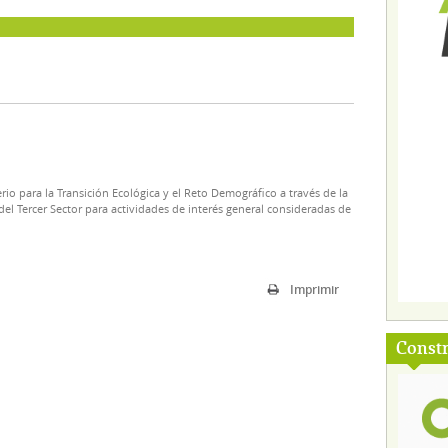
rio para la Transición Ecológica y el Reto Demográfico a través de la
el Tercer Sector para actividades de interés general consideradas de
Imprimir
Const