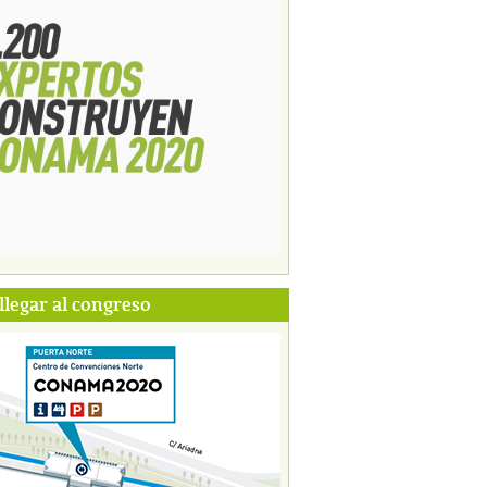
legar al congreso