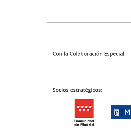
Con la Colaboración Especial:
Socios estratégicos: