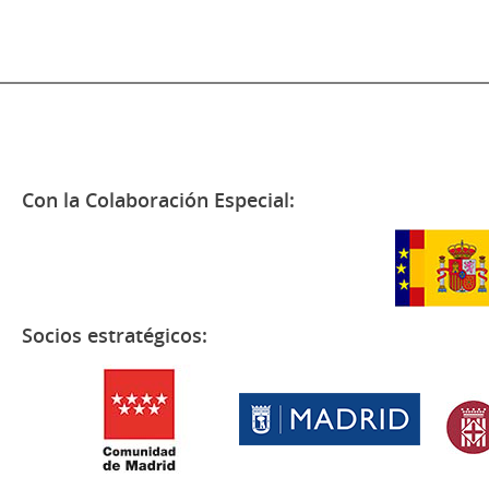
Con la Colaboración Especial:
Socios estratégicos: