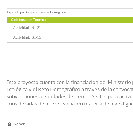
Tipo de participación en el congreso
Colaborador Técnico
Actividad:
ST-21
Actividad:
ST-15
Este proyecto cuenta con la financiación del Ministerio 
Ecológica y el Reto Demográfico a través de la convocat
subvenciones a entidades del Tercer Sector para activi
consideradas de interés social en materia de investiga
Volver