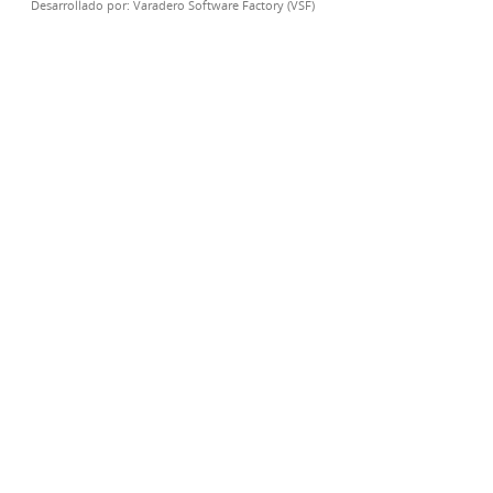
Desarrollado por:
Varadero Software Factory (VSF)