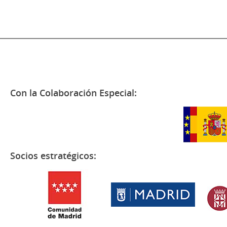
Con la Colaboración Especial:
Socios estratégicos: