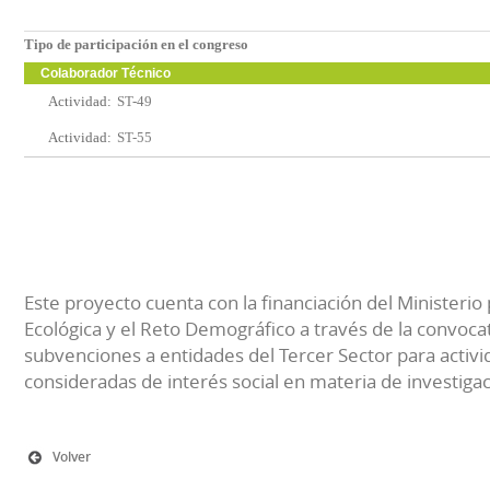
Tipo de participación en el congreso
Colaborador Técnico
Actividad:
ST-49
Actividad:
ST-55
Este proyecto cuenta con la financiación del Ministerio 
Ecológica y el Reto Demográfico a través de la convocat
subvenciones a entidades del Tercer Sector para activi
consideradas de interés social en materia de investiga
Volver