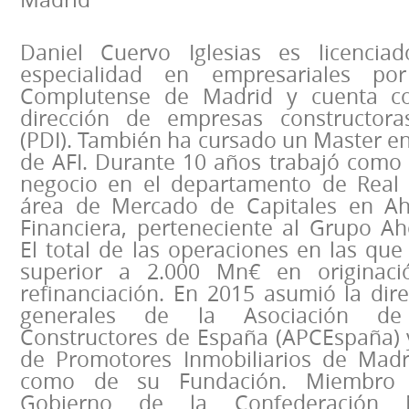
Daniel Cuervo Iglesias es licenci
especialidad en empresariales po
Complutense de Madrid y cuenta c
dirección de empresas constructoras
(PDI). También ha cursado un Master e
de AFI. Durante 10 años trabajó como 
negocio en el departamento de Real 
área de Mercado de Capitales en Ah
Financiera, perteneciente al Grupo Ah
El total de las operaciones en las que
superior a 2.000 Mn€ en originació
refinanciación. En 2015 asumió la dire
generales de la Asociación d
Constructores de España (APCEspaña) y
de Promotores Inmobiliarios de Madr
como de su Fundación. Miembro 
Gobierno de la Confederación 