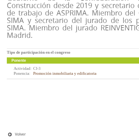
Construcción desde 2019 y secretario 
de trabajo de ASPRIMA. Miembro del 
SIMA y secretario del jurado de los
SIMA. Miembro del jurado REINVENTIG 
Madrid.
Tipo de participación en el congreso
Ponente
Actividad:
CI-3
Ponencia:
Promoción inmobiliaria y edificatoria
Volver