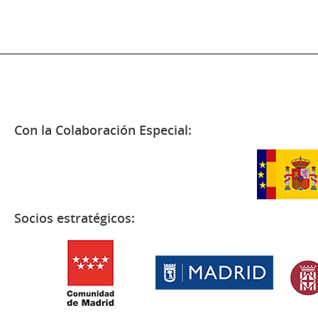
Con la Colaboración Especial:
Socios estratégicos: