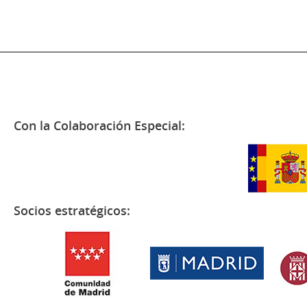
Con la Colaboración Especial:
Socios estratégicos: