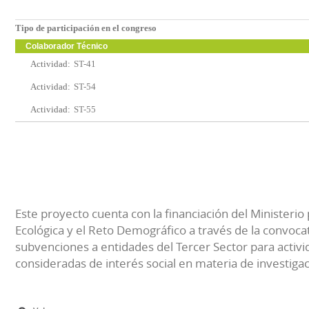
Tipo de participación en el congreso
Colaborador Técnico
Actividad:
ST-41
Actividad:
ST-54
Actividad:
ST-55
Este proyecto cuenta con la financiación del Ministerio 
Ecológica y el Reto Demográfico a través de la convocat
subvenciones a entidades del Tercer Sector para activi
consideradas de interés social en materia de investiga