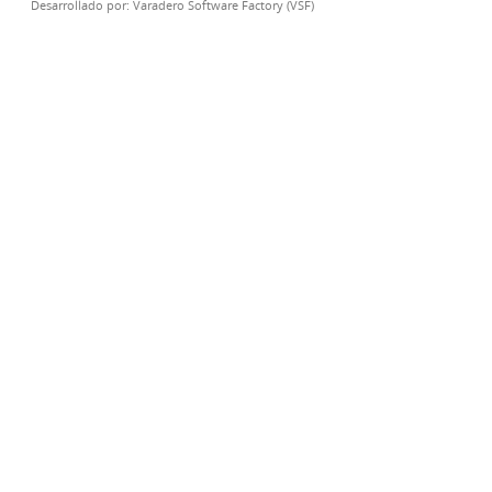
Desarrollado por:
Varadero Software Factory (VSF)