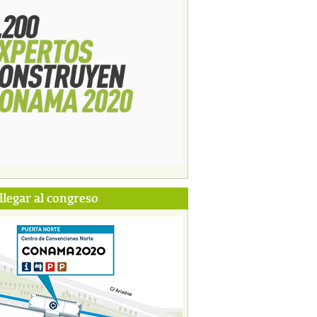
legar al congreso