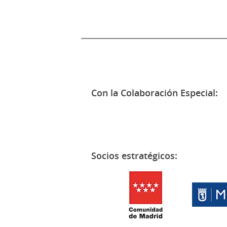
Con la Colaboración Especial:
Socios estratégicos: