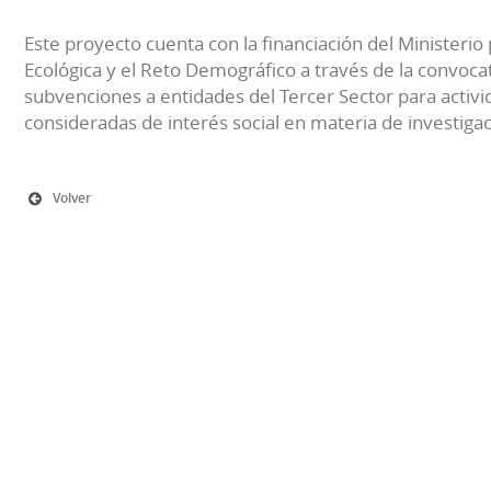
Este proyecto cuenta con la financiación del Ministerio 
Ecológica y el Reto Demográfico a través de la convocat
subvenciones a entidades del Tercer Sector para activi
consideradas de interés social en materia de investiga
Volver