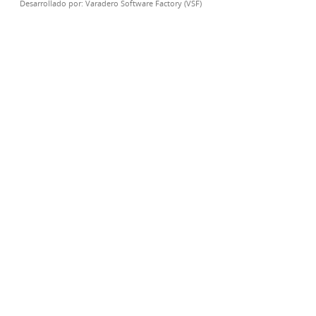
Desarrollado por:
Varadero Software Factory (VSF)