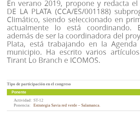
En verano 2019, propone y redacta el 
DE LA PLATA (CCA/ES/001188) subpr
Climático, siendo seleccionado en pri
actualmente lo está coordinando. E
además de ser la coordinadora del proye
Plata, está trabajando en la Agenda
municipio. Ha escrito varios artículos
Tirant Lo Branch e ICOMOS.
Tipo de participación en el congreso
Ponente
Actividad:
ST-12
Ponencia:
Estrategia Savia red verde – Salamanca.