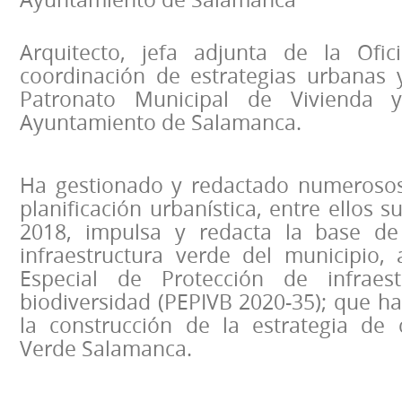
Arquitecto, jefa adjunta de la Ofic
coordinación de estrategias urbanas 
Patronato Municipal de Vivienda 
Ayuntamiento de Salamanca.
Ha gestionado y redactado numerosos
planificación urbanística, entre ellos 
2018, impulsa y redacta la base de 
infraestructura verde del municipio, 
Especial de Protección de infraes
biodiversidad (PEPIVB 2020-35); que ha
la construcción de la estrategia de
Verde Salamanca.