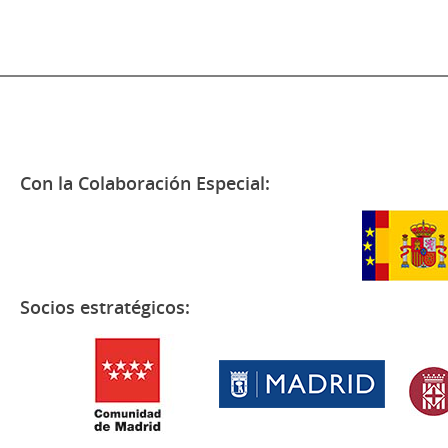
Con la Colaboración Especial:
Socios estratégicos: