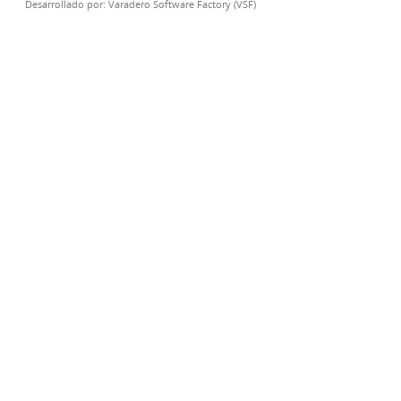
Desarrollado por:
Varadero Software Factory (VSF)