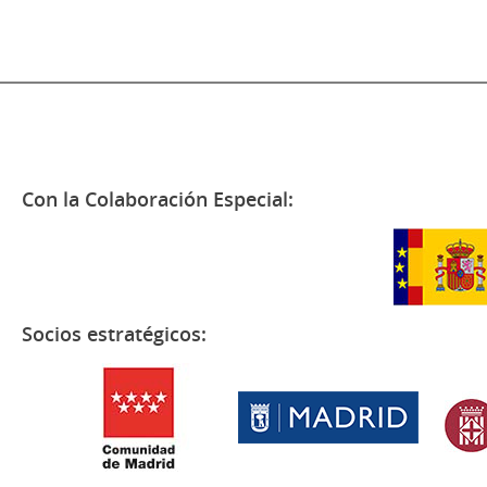
Con la Colaboración Especial:
Socios estratégicos: