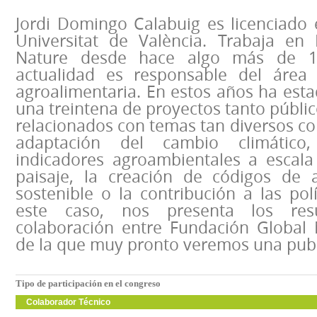
Jordi Domingo Calabuig es licenciado 
Universitat de València. Trabaja en
Nature desde hace algo más de 
actualidad es responsable del área 
agroalimentaria. En estos años ha est
una treintena de proyectos tanto públi
relacionados con temas tan diversos co
adaptación del cambio climático
indicadores agroambientales a escala
paisaje, la creación de códigos de 
sostenible o la contribución a las polí
este caso, nos presenta los re
colaboración entre Fundación Global 
de la que muy pronto veremos una publ
Tipo de participación en el congreso
Colaborador Técnico