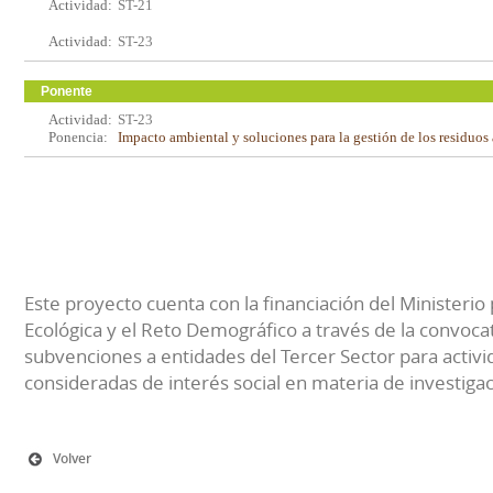
Actividad:
ST-21
Actividad:
ST-23
Ponente
Actividad:
ST-23
Ponencia:
Impacto ambiental y soluciones para la gestión de los residuos
Este proyecto cuenta con la financiación del Ministerio 
Ecológica y el Reto Demográfico a través de la convocat
subvenciones a entidades del Tercer Sector para activi
consideradas de interés social en materia de investiga
Volver