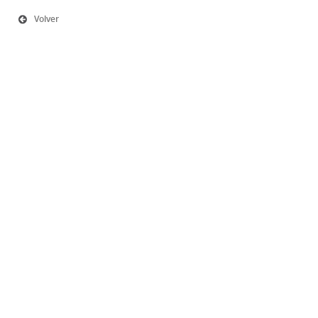
Volver