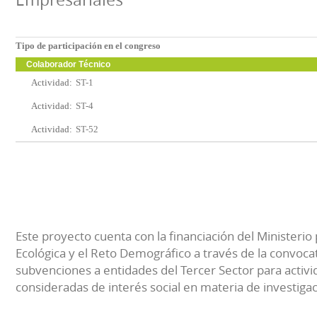
Tipo de participación en el congreso
Colaborador Técnico
Actividad:
ST-1
Actividad:
ST-4
Actividad:
ST-52
Este proyecto cuenta con la financiación del Ministerio 
Ecológica y el Reto Demográfico a través de la convocat
subvenciones a entidades del Tercer Sector para activi
consideradas de interés social en materia de investiga