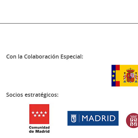
Con la Colaboración Especial:
Socios estratégicos: