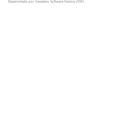
Desarrollado por:
Varadero Software Factory (VSF)