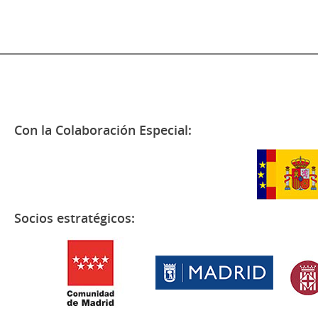
Con la Colaboración Especial:
Socios estratégicos: