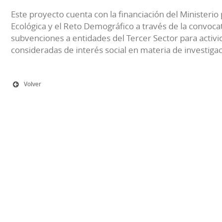
Este proyecto cuenta con la financiación del Ministerio 
Ecológica y el Reto Demográfico a través de la convocat
subvenciones a entidades del Tercer Sector para activi
consideradas de interés social en materia de investiga
Volver