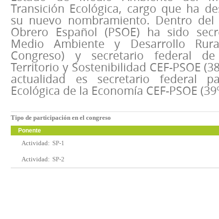
Transición Ecológica, cargo que ha 
su nuevo nombramiento. Dentro del P
Obrero Español (PSOE) ha sido secre
Medio Ambiente y Desarrollo Rura
Congreso) y secretario federal d
Territorio y Sostenibilidad CEF-PSOE (3
actualidad es secretario federal pa
Ecológica de la Economía CEF-PSOE (39
Tipo de participación en el congreso
Ponente
Actividad:
SP-1
Actividad:
SP-2