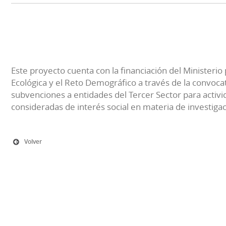
Este proyecto cuenta con la financiación del Ministerio 
Ecológica y el Reto Demográfico a través de la convocat
subvenciones a entidades del Tercer Sector para activi
consideradas de interés social en materia de investiga
Volver