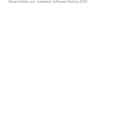
Desarrollado por:
Varadero Software Factory (VSF)