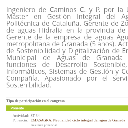
Ingeniero de Caminos C. y P. por la
Máster en Gestión Integral del A
Politécnica de Cataluña. Gerente de Z
de aguas Hidralia en la provincia de 
Gerente de la empresa de aguas Agua
metropolitana de Granada (5 años). Ac
de Sostenibilidad y Digitalización de
Municipal de Aguas de Granada 
funciones de Desarrollo Sostenible,
Informáticos, Sistemas de Gestión y C
Compañía. Apasionado por el servi
Sostenibilidad.
Tipo de participación en el congreso
Ponente
Actividad:
ST-34
Ponencia:
EMASAGRA: Neutralidad ciclo integral del agua de Granada
[resumen ponencia]