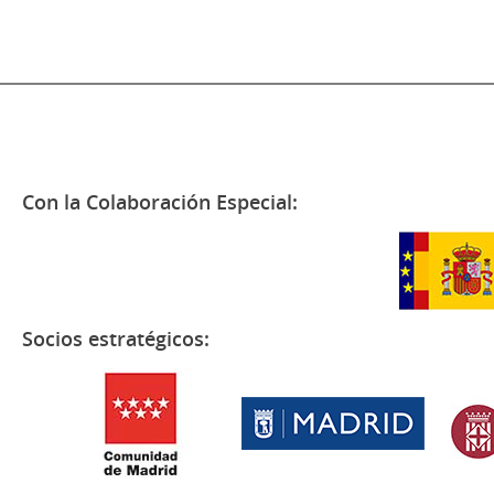
Con la Colaboración Especial:
Socios estratégicos: