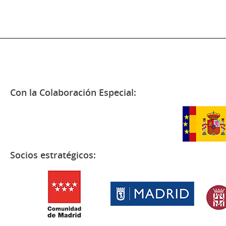
Con la Colaboración Especial:
Socios estratégicos: