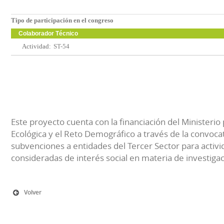
Tipo de participación en el congreso
Colaborador Técnico
Actividad:
ST-54
Este proyecto cuenta con la financiación del Ministerio 
Ecológica y el Reto Demográfico a través de la convocat
subvenciones a entidades del Tercer Sector para activi
consideradas de interés social en materia de investiga
Volver