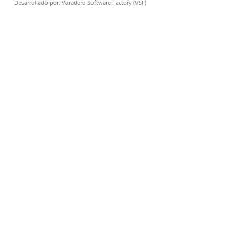
Desarrollado por:
Varadero Software Factory (VSF)