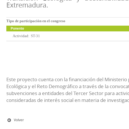
Extremadura.
Tipo de participación en el congreso
Ponente
Actividad:
ST-31
Este proyecto cuenta con la financiación del Ministerio 
Ecológica y el Reto Demográfico a través de la convocat
subvenciones a entidades del Tercer Sector para activi
consideradas de interés social en materia de investiga
Volver