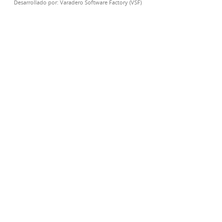
Desarrollado por:
Varadero Software Factory (VSF)