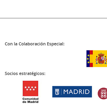
Con la Colaboración Especial:
Socios estratégicos: