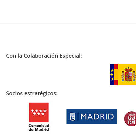
Con la Colaboración Especial:
Socios estratégicos: