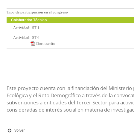
Tipo de participación en el congreso
Colaborador Técnico
Actividad:
ST-1
Actividad:
ST-6
Doc. escrito
Este proyecto cuenta con la financiación del Ministerio 
Ecológica y el Reto Demográfico a través de la convocat
subvenciones a entidades del Tercer Sector para activi
consideradas de interés social en materia de investiga
Volver