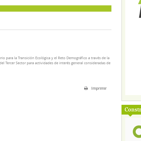
rio para la Transición Ecológica y el Reto Demográfico a través de la
el Tercer Sector para actividades de interés general consideradas de
Imprimir
Const