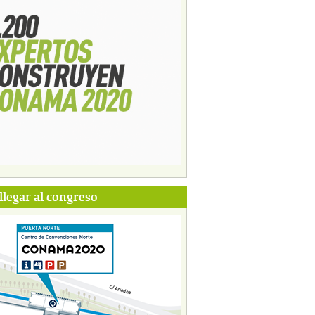
legar al congreso