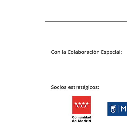
Con la Colaboración Especial:
Socios estratégicos: