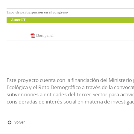
Tipo de participación en el congreso
AutorCT
Doc. panel
Este proyecto cuenta con la financiación del Ministerio 
Ecológica y el Reto Demográfico a través de la convocat
subvenciones a entidades del Tercer Sector para activi
consideradas de interés social en materia de investiga
Volver