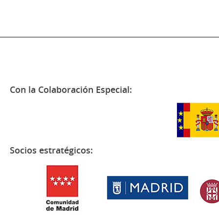
Con la Colaboración Especial:
Socios estratégicos: