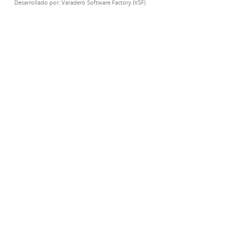
Desarrollado por:
Varadero Software Factory (VSF)