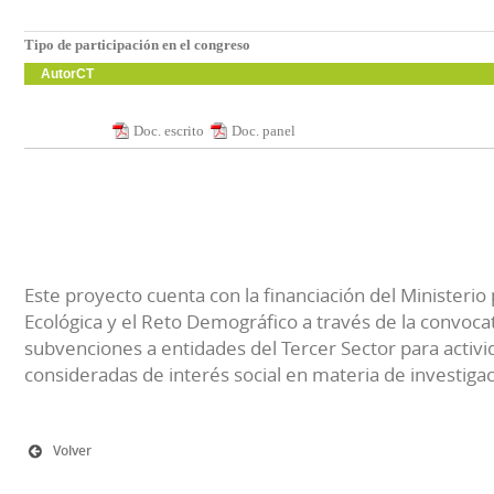
Tipo de participación en el congreso
AutorCT
Doc. escrito
Doc. panel
Este proyecto cuenta con la financiación del Ministerio 
Ecológica y el Reto Demográfico a través de la convocat
subvenciones a entidades del Tercer Sector para activi
consideradas de interés social en materia de investiga
Volver