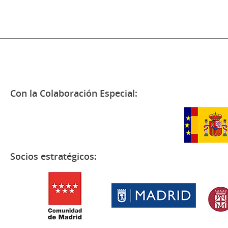
Con la Colaboración Especial:
Socios estratégicos: