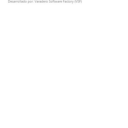
Desarrollado por:
Varadero Software Factory (VSF)