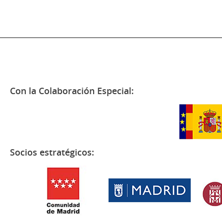
Con la Colaboración Especial:
Socios estratégicos: