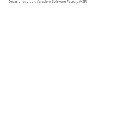
Desarrollado por:
Varadero Software Factory (VSF)