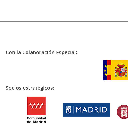
Con la Colaboración Especial:
Socios estratégicos: