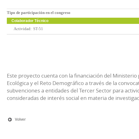
Tipo de participación en el congreso
Colaborador Técnico
Actividad:
ST-51
Este proyecto cuenta con la financiación del Ministerio 
Ecológica y el Reto Demográfico a través de la convocat
subvenciones a entidades del Tercer Sector para activi
consideradas de interés social en materia de investiga
Volver