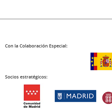
Con la Colaboración Especial:
Socios estratégicos: