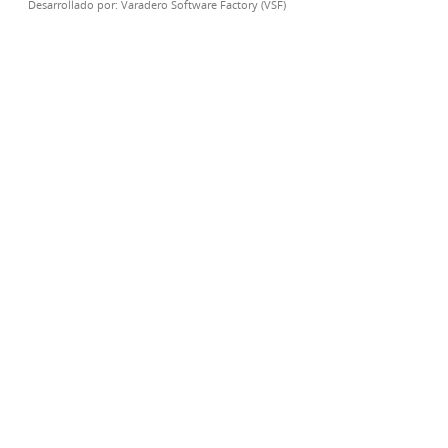
Desarrollado por:
Varadero Software Factory (VSF)