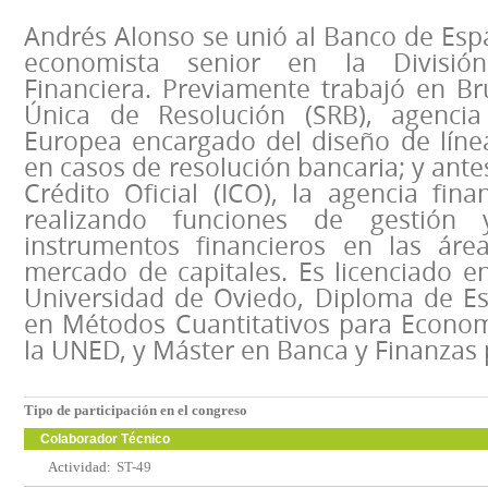
Andrés Alonso se unió al Banco de Es
economista senior en la Divisió
Financiera. Previamente trabajó en Br
Única de Resolución (SRB), agenci
Europea encargado del diseño de línea
en casos de resolución bancaria; y antes
Crédito Oficial (ICO), la agencia fin
realizando funciones de gestión 
instrumentos financieros en las áre
mercado de capitales. Es licenciado e
Universidad de Oviedo, Diploma de E
en Métodos Cuantitativos para Econo
la UNED, y Máster en Banca y Finanzas 
Tipo de participación en el congreso
Colaborador Técnico
Actividad:
ST-49