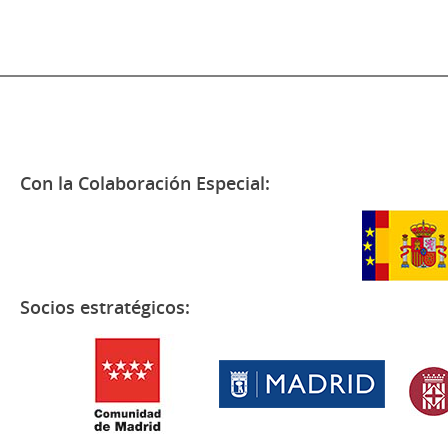
Con la Colaboración Especial:
Socios estratégicos: