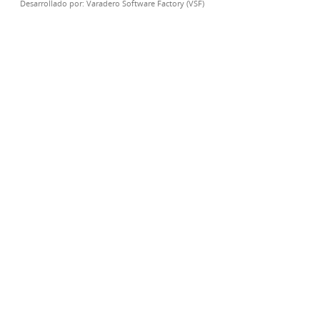
Desarrollado por:
Varadero Software Factory (VSF)