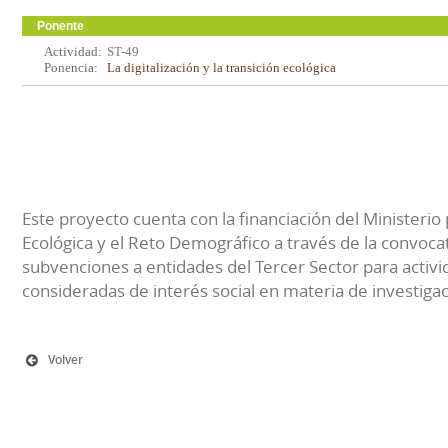
Ponente
Actividad:
ST-49
Ponencia:
La digitalización y la transición ecológica
Este proyecto cuenta con la financiación del Ministerio 
Ecológica y el Reto Demográfico a través de la convocat
subvenciones a entidades del Tercer Sector para activi
consideradas de interés social en materia de investiga
Volver