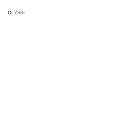
Volver