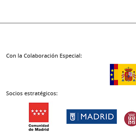
Con la Colaboración Especial:
Socios estratégicos: