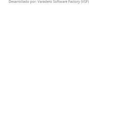
Desarrollado por:
Varadero Software Factory (VSF)