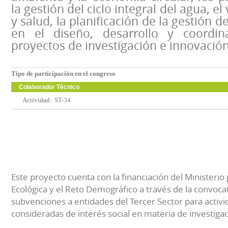
la gestión del ciclo integral del agua, e
y salud, la planificación de la gestión d
en el diseño, desarrollo y coordi
proyectos de investigación e innovación
Tipo de participación en el congreso
Colaborador Técnico
Actividad:
ST-34
Este proyecto cuenta con la financiación del Ministerio 
Ecológica y el Reto Demográfico a través de la convocat
subvenciones a entidades del Tercer Sector para activi
consideradas de interés social en materia de investiga