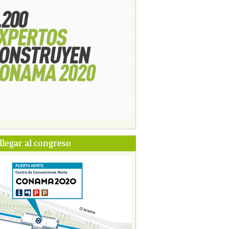
legar al congreso