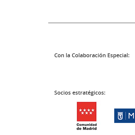
Con la Colaboración Especial:
Socios estratégicos: