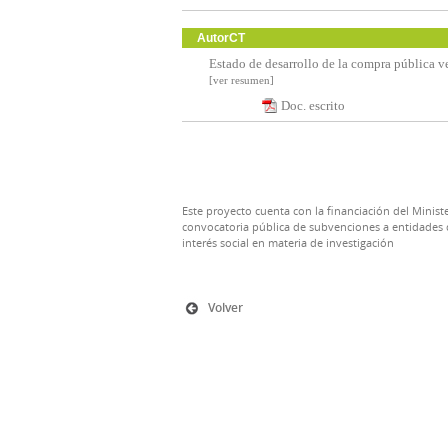
AutorCT
Estado de desarrollo de la compra pública 
[ver resumen]
Doc. escrito
Este proyecto cuenta con la financiación del Ministe
convocatoria pública de subvenciones a entidades d
interés social en materia de investigación
Volver