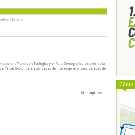
verde en España
rio para la Transición Ecológica y el Reto Demográfico a través de la
el Tercer Sector para actividades de interés general consideradas de
Cómo l
Imprimir