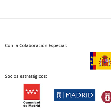
Con la Colaboración Especial:
Socios estratégicos: