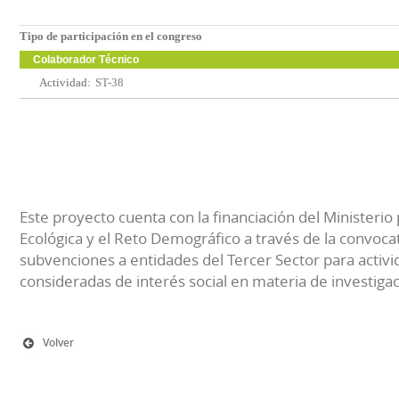
Tipo de participación en el congreso
Colaborador Técnico
Actividad:
ST-38
Este proyecto cuenta con la financiación del Ministerio 
Ecológica y el Reto Demográfico a través de la convocat
subvenciones a entidades del Tercer Sector para activi
consideradas de interés social en materia de investiga
Volver