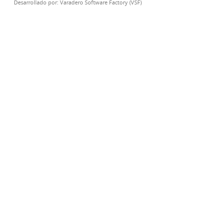
Desarrollado por:
Varadero Software Factory (VSF)