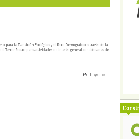
rio para la Transición Ecológica y el Reto Demográfico a través de la
el Tercer Sector para actividades de interés general consideradas de
Imprimir
Const