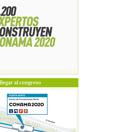
legar al congreso