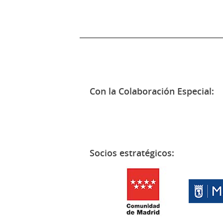
Con la Colaboración Especial:
Socios estratégicos: