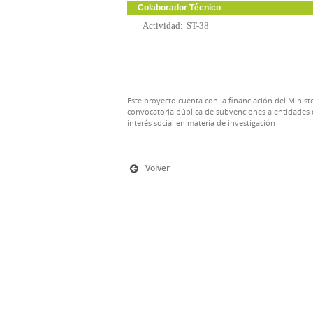
Colaborador Técnico
Actividad:
ST-38
Este proyecto cuenta con la financiación del Ministe
convocatoria pública de subvenciones a entidades d
interés social en materia de investigación
Volver