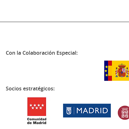
Con la Colaboración Especial:
Socios estratégicos: