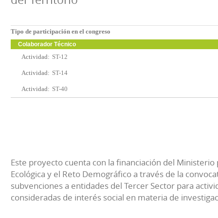
Tipo de participación en el congreso
Colaborador Técnico
Actividad:
ST-12
Actividad:
ST-14
Actividad:
ST-40
Este proyecto cuenta con la financiación del Ministerio 
Ecológica y el Reto Demográfico a través de la convocat
subvenciones a entidades del Tercer Sector para activi
consideradas de interés social en materia de investiga