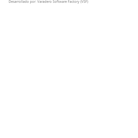
Desarrollado por:
Varadero Software Factory (VSF)