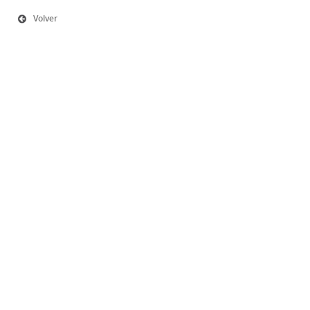
Volver