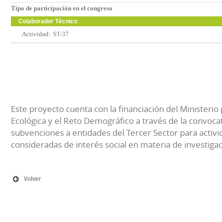
Tipo de participación en el congreso
Colaborador Técnico
Actividad:
ST-37
Este proyecto cuenta con la financiación del Ministerio 
Ecológica y el Reto Demográfico a través de la convocat
subvenciones a entidades del Tercer Sector para activi
consideradas de interés social en materia de investiga
Volver