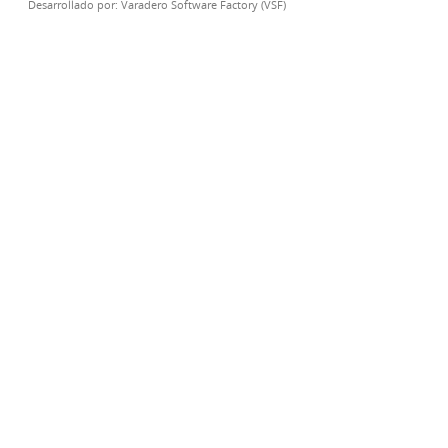
Desarrollado por:
Varadero Software Factory (VSF)