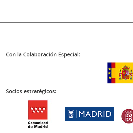
Con la Colaboración Especial:
Socios estratégicos: