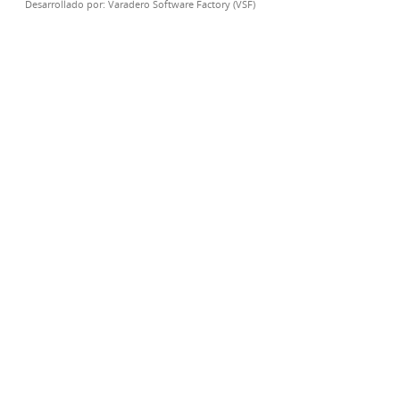
Desarrollado por:
Varadero Software Factory (VSF)