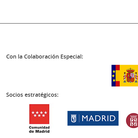
Con la Colaboración Especial:
Socios estratégicos: