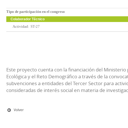
Tipo de participación en el congreso
Colaborador Técnico
Actividad:
ST-27
Este proyecto cuenta con la financiación del Ministerio 
Ecológica y el Reto Demográfico a través de la convocat
subvenciones a entidades del Tercer Sector para activi
consideradas de interés social en materia de investiga
Volver