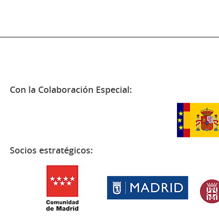
Con la Colaboración Especial:
Socios estratégicos: