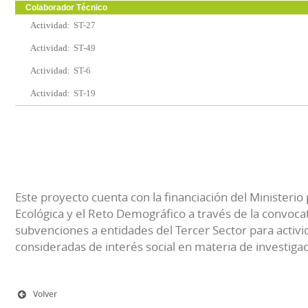
Colaborador Técnico
Actividad:
ST-27
Actividad:
ST-49
Actividad:
ST-6
Actividad:
ST-19
Este proyecto cuenta con la financiación del Ministerio 
Ecológica y el Reto Demográfico a través de la convocat
subvenciones a entidades del Tercer Sector para activi
consideradas de interés social en materia de investiga
Volver