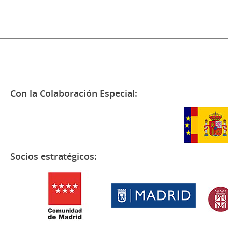
Con la Colaboración Especial:
Socios estratégicos: