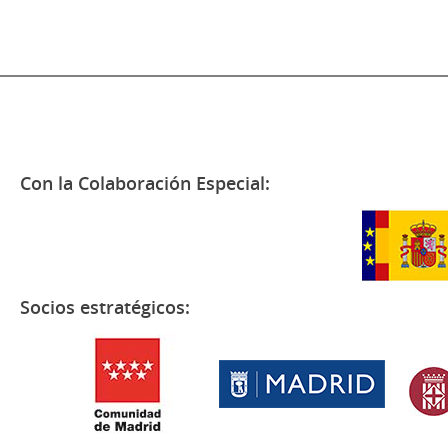
Con la Colaboración Especial:
Socios estratégicos: