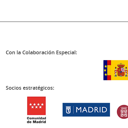
Con la Colaboración Especial:
Socios estratégicos: