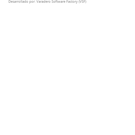
Desarrollado por:
Varadero Software Factory (VSF)