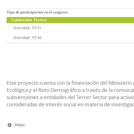
Tipo de participación en el congreso
Colaborador Técnico
Actividad:
ST-41
Actividad:
ST-46
Este proyecto cuenta con la financiación del Ministerio 
Ecológica y el Reto Demográfico a través de la convocat
subvenciones a entidades del Tercer Sector para activi
consideradas de interés social en materia de investiga
Volver