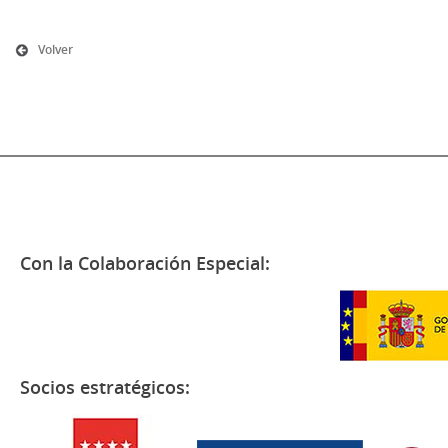
Volver
Con la Colaboración Especial:
Socios estratégicos: