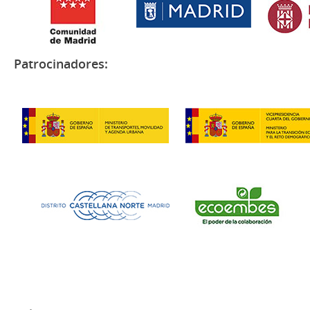
Patrocinadores: