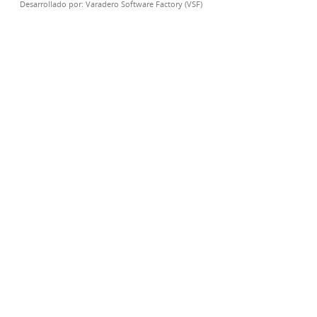
Desarrollado por:
Varadero Software Factory (VSF)