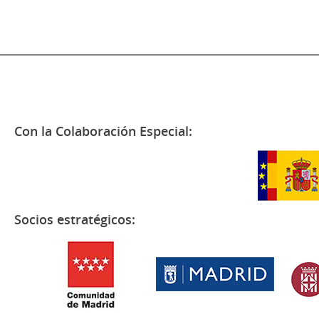
Con la Colaboración Especial:
Socios estratégicos: