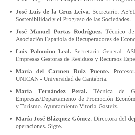
José Luis de la Cruz Leiva.
Secretario. ASYP
Sostenibilidad y el Progreso de las Sociedades.
José Manuel Portas Rodríguez.
Técnico de
Asociación Española de Recuperadores de Econom
Luis Palomino Leal.
Secretario General. A
Empresas Gestoras de Residuos y Recursos Espe
María del Carmen Ruiz Puente.
Profesora
UNICAN - Universidad de Cantabria.
María Fernández Peral.
Técnica de G
Empresas/Departamento de Promoción Económ
y Turismo. Ayuntamiento Vitoria-Gasteiz.
María José Blázquez Gómez.
Directora del de
operaciones. Sigre.