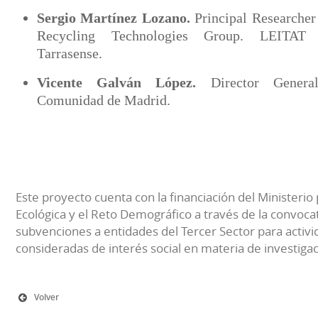
Sergio Martínez Lozano.
Principal Researcher
Recycling Technologies Group. LEITAT 
Tarrasense.
Vicente Galván López.
Director General
Comunidad de Madrid.
Este proyecto cuenta con la financiación del Ministerio 
Ecológica y el Reto Demográfico a través de la convocat
subvenciones a entidades del Tercer Sector para activi
consideradas de interés social en materia de investiga
Volver