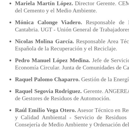
Mariela Martín López.
Director Gerente. CE
del Cemento y el Medio Ambiente.
Mónica Calonge Viadero.
Responsable de
Cantabria. UGT - Unión General de Trabajadores
Nicolas Molina García.
Responsable Area Téc
Española de la Recuperación y el Reciclaje.
Pedro Manuel López Medina.
Jefe de Servici
Economía Circular. Junta de Comunidades de Ca
Raquel Palomo Chaparro.
Gestión de la Energí
Raquel Segovia Rodriguez.
Gerente. ANGEREA 
de Gestores de Residuos de Automoción.
Raúl Emilio Vega Otero.
Asesor Técnico en Re
y Calidad Ambiental - Servicio de Residuos
Consejería de Medio Ambiente y Ordenación del 