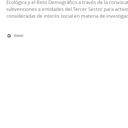
Ecológica y el Reto Demográfico a través de la convocat
subvenciones a entidades del Tercer Sector para activi
consideradas de interés social en materia de investiga
Volver