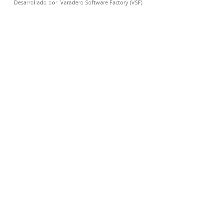
Desarrollado por:
Varadero Software Factory (VSF)