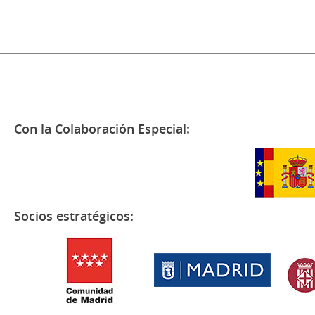
Con la Colaboración Especial:
Socios estratégicos: