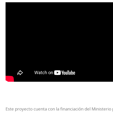
Este proyecto cuenta con la financiación del Ministerio 