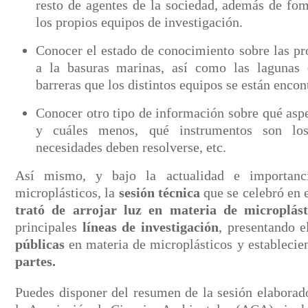
resto de agentes de la sociedad, además de fom
los propios equipos de investigación.
Conocer el estado de conocimiento sobre las pr
a la basuras marinas, así como las lagunas
barreras que los distintos equipos se están enco
Conocer otro tipo de información sobre qué asp
y cuáles menos, qué instrumentos son los
necesidades deben resolverse, etc.
Así mismo, y bajo la actualidad e importanc
microplásticos, la
sesión técnica
que se celebró en
trató de arrojar luz en materia de microplást
principales
líneas de investigación
, presentando 
públicas
en materia de microplásticos y estableci
partes.
Puedes disponer del resumen de la sesión elaborado