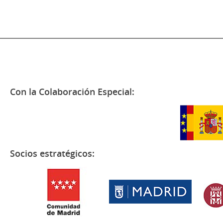
Con la Colaboración Especial:
Socios estratégicos: