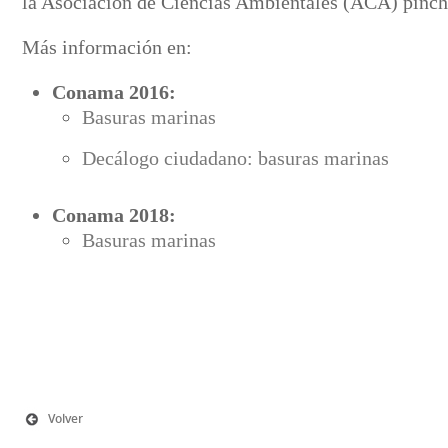
la Asociación de Ciencias Ambientales (ACA) pinc
Más información en:
Conama 2016:
Basuras marinas
Decálogo ciudadano: basuras marinas
Conama 2018:
Basuras marinas
Volver