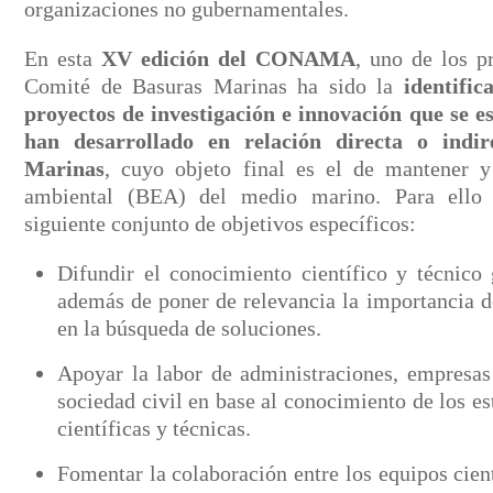
organizaciones no gubernamentales.
En esta
XV edición del CONAMA
, uno de los p
Comité de Basuras Marinas ha sido la
identific
proyectos de investigación e innovación que se e
han desarrollado en relación directa o indi
Marinas
, cuyo objeto final es el de mantener y
ambiental (BEA) del medio marino. Para ello 
siguiente conjunto de objetivos específicos:
Difundir el conocimiento científico y técnico
además de poner de relevancia la importancia de
en la búsqueda de soluciones.
Apoyar la labor de administraciones, empresas
sociedad civil en base al conocimiento de los es
científicas y técnicas.
Fomentar la colaboración entre los equipos cient