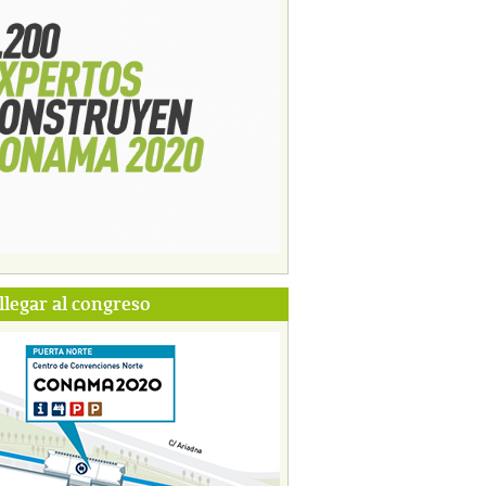
legar al congreso