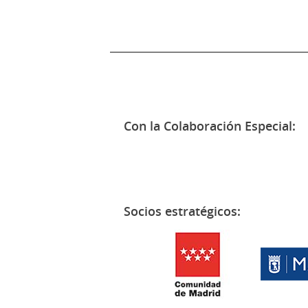
Con la Colaboración Especial:
Socios estratégicos: