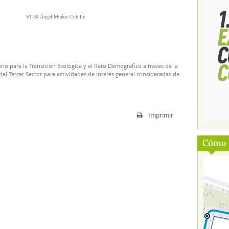
ST-30 Ángel Muñoz Cubillo
rio para la Transición Ecológica y el Reto Demográfico a través de la
el Tercer Sector para actividades de interés general consideradas de
Imprimir
Cómo l