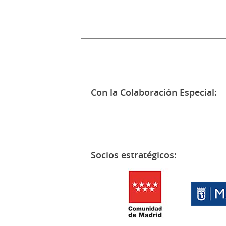
Con la Colaboración Especial:
Socios estratégicos: