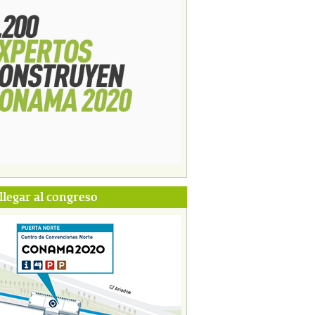
legar al congreso