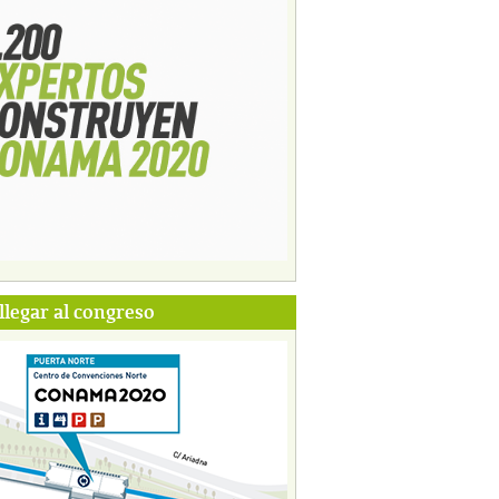
legar al congreso