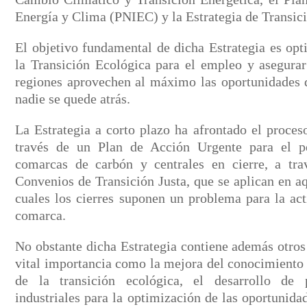
Energía y Clima (PNIEC) y la Estrategia de Transici
El objetivo fundamental de dicha Estrategia es opt
la Transición Ecológica para el empleo y asegurar
regiones aprovechen al máximo las oportunidades d
nadie se quede atrás.
La Estrategia a corto plazo ha afrontado el proces
través de un Plan de Acción Urgente para el p
comarcas de carbón y centrales en cierre, a tra
Convenios de Transición Justa, que se aplican en aqu
cuales los cierres suponen un problema para la ac
comarca.
No obstante dicha Estrategia contiene además otros
vital importancia como la mejora del conocimiento
de la transición ecológica, el desarrollo de p
industriales para la optimización de las oportunidad