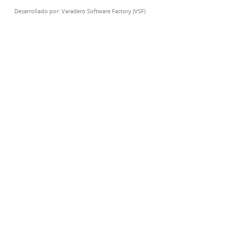
Desarrollado por:
Varadero Software Factory (VSF)