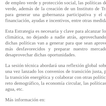
de empleo verde y protección social, las políticas 
verde, además de la creación de un Instituto de Tr
para generar una gobernanza participativa y el d
financiación, ayudas e incentivos, entre otras medid
Esta Estrategia es necesaria y clave para alcanzar l
climática, no dejando a nadie atrás, aprovechand
dichas políticas van a generar para que sean aprove
más desfavorecidos y preparar nuestro merca
desaprovechar dichas oportunidades.
La sesión técnica abordará una reflexión global sob
una vez lanzado los convenios de transición justa,
la transición energética y colaborar con otras políti
reto demográfico, la economía circular, las políticas
agua, etc.
Más información en: