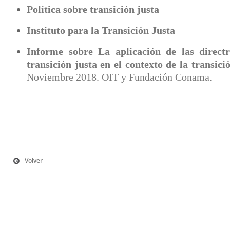
Política sobre transición justa
Instituto para la Transición Justa
Informe sobre La aplicación de las direct
transición justa en el contexto de la transici
Noviembre 2018. OIT y Fundación Conama.
Volver