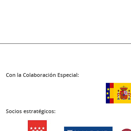
Con la Colaboración Especial:
Socios estratégicos: