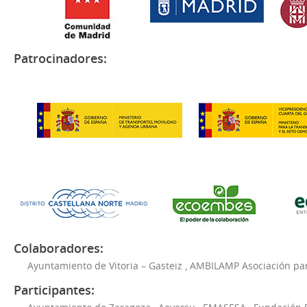
Patrocinadores:
Colaboradores:
Ayuntamiento de Vitoria – Gasteiz
,
AMBILAMP Asociación para
Participantes: