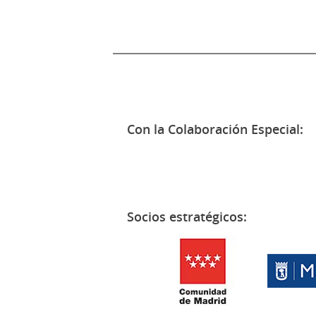
Con la Colaboración Especial:
Socios estratégicos: