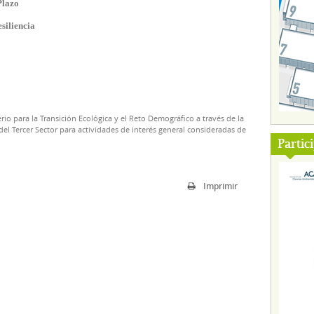
Plazo
siliencia
rio para la Transición Ecológica y el Reto Demográfico a través de la
el Tercer Sector para actividades de interés general consideradas de
Partic
Imprimir