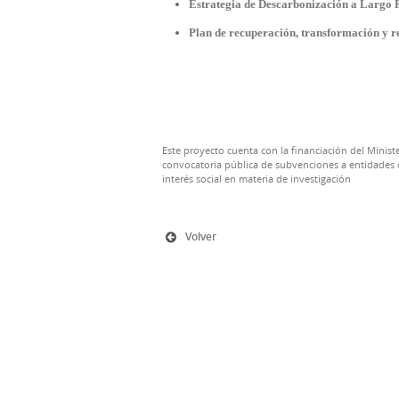
Estrategia de Descarbonización a Largo 
Plan de recuperación, transformación y re
Este proyecto cuenta con la financiación del Ministe
convocatoria pública de subvenciones a entidades d
interés social en materia de investigación
Volver