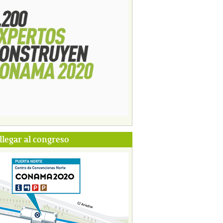
legar al congreso